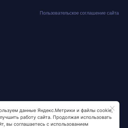
Пользовательское соглашение сайта
ользуем данные Яндекс.Метрики и файлы cookie,
улучшить работу сайта. Продолжая использовать
йт, вы соглашаетесь с использованием