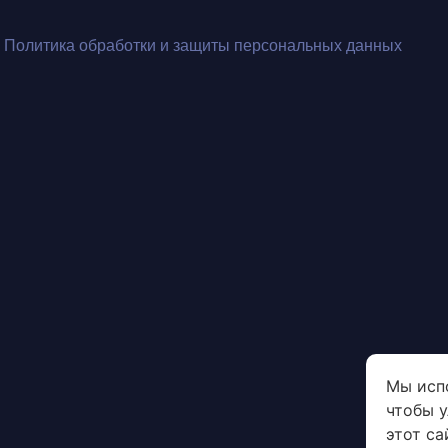
Политика обработки и защиты персональных данных
Мы исп
чтобы 
этот са