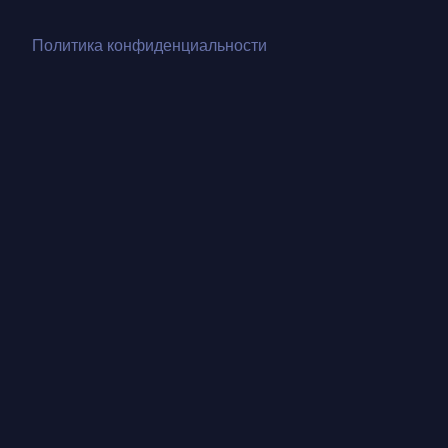
Политика конфиденциальности