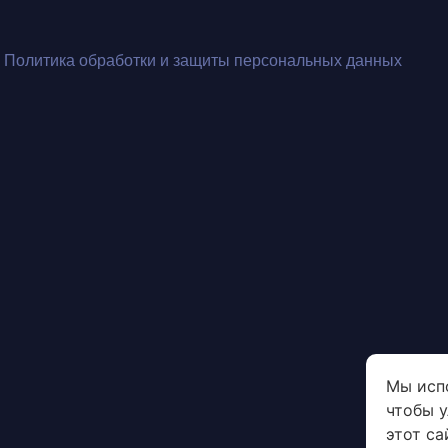
Политика обработки и защиты персональных данных
Мы исп
чтобы 
этот са