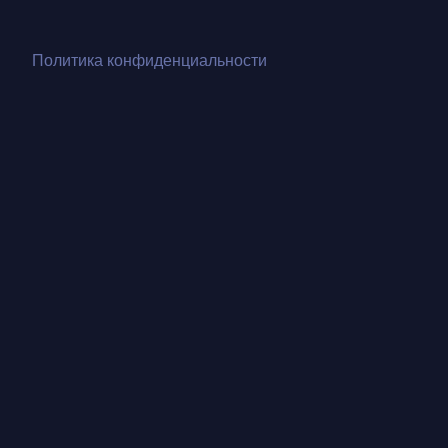
Политика конфиденциальности