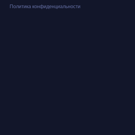
Политика конфиденциальности