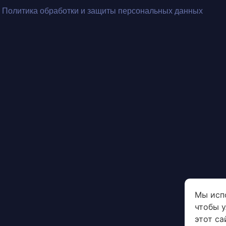
Политика обработки и защиты персональных данных
Мы исп
чтобы 
этот са