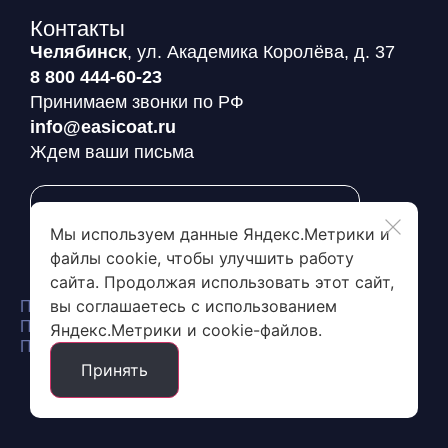
Контакты
Челябинск
, ул. Академика Королёва, д. 37
8 800 444-60-23
Принимаем звонки по РФ
info@easicoat.ru
Ждем ваши письма
Заявка на пробный пакет
Мы используем данные Яндекс.Метрики и
файлы cookie, чтобы улучшить работу
сайта. Продолжая использовать этот сайт,
вы соглашаетесь с использованием
Политика конфиденциальности
Политика обработки и защиты персональных данных
Яндекс.Метрики и cookie-файлов.
Пользовательское соглашение сайта
Принять